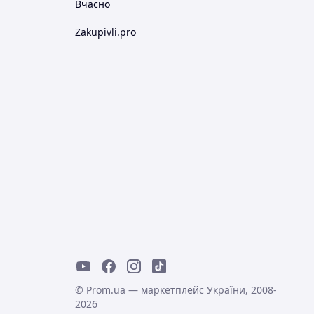
Вчасно
Zakupivli.pro
© Prom.ua — маркетплейс України, 2008-
2026