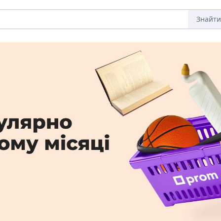
Знайти