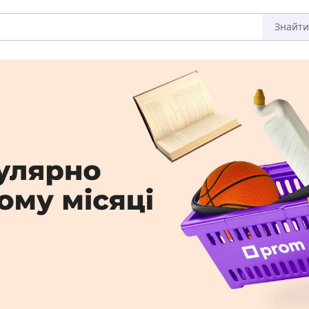
Знайти