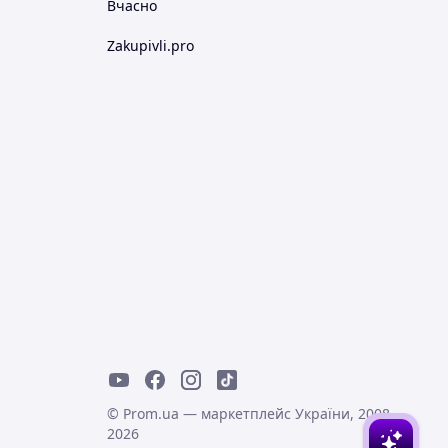
Вчасно
Zakupivli.pro
© Prom.ua — маркетплейс України, 2008-
2026