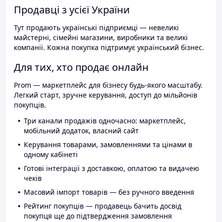
Продавці з усієї України
Тут продають українські підприємці — невеликі
майстерні, сімейні магазини, виробники та великі
компанії. Кожна покупка підтримує український бізнес.
Для тих, хто продає онлайн
Prom — маркетплейс для бізнесу будь-якого масштабу.
Легкий старт, зручне керування, доступ до мільйонів
покупців.
Три канали продажів одночасно: маркетплейс,
мобільний додаток, власний сайт
Керування товарами, замовленнями та цінами в
одному кабінеті
Готові інтеграції з доставкою, оплатою та видачею
чеків
Масовий імпорт товарів — без ручного введення
Рейтинг покупців — продавець бачить досвід
покупця ще до підтвердження замовлення