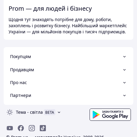
Prom — для людей і бізнесу
Щодня тут знаходять потрібне для дому, роботи,
захоплень і розвитку бізнесу. Найбільший маркетплейс
України — для мільйонів покупців і тисяч підприємців.
Покупцям
Продавцям
Про нас
Партнери
Тема
-
світла
BETA