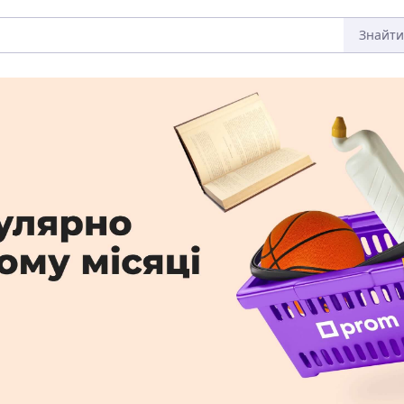
Знайти