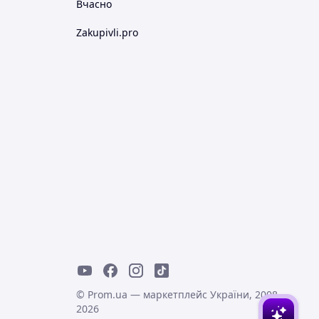
Вчасно
Zakupivli.pro
© Prom.ua — маркетплейс України, 2008-
2026