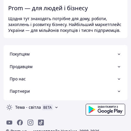
Prom — для людей і бізнесу
Щодня тут знаходять потрібне для дому, роботи,
захоплень і розвитку бізнесу. Найбільший маркетплейс
України — для мільйонів покупців і тисяч підприємців.
Покупцям
Продавцям
Про нас
Партнери
Тема
-
світла
BETA