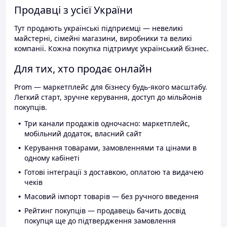
Продавці з усієї України
Тут продають українські підприємці — невеликі
майстерні, сімейні магазини, виробники та великі
компанії. Кожна покупка підтримує український бізнес.
Для тих, хто продає онлайн
Prom — маркетплейс для бізнесу будь-якого масштабу.
Легкий старт, зручне керування, доступ до мільйонів
покупців.
Три канали продажів одночасно: маркетплейс,
мобільний додаток, власний сайт
Керування товарами, замовленнями та цінами в
одному кабінеті
Готові інтеграції з доставкою, оплатою та видачею
чеків
Масовий імпорт товарів — без ручного введення
Рейтинг покупців — продавець бачить досвід
покупця ще до підтвердження замовлення