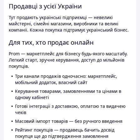
Продавці з усієї України
Тут продають українські підприємці — невеликі
майстерні, сімейні магазини, виробники та великі
компанії. Кожна покупка підтримує український бізнес.
Для тих, хто продає онлайн
Prom — маркетплейс для бізнесу будь-якого масштабу.
Легкий старт, зручне керування, доступ до мільйонів
покупців.
Три канали продажів одночасно: маркетплейс,
мобільний додаток, власний сайт
Керування товарами, замовленнями та цінами в
одному кабінеті
Готові інтеграції з доставкою, оплатою та видачею
чеків
Масовий імпорт товарів — без ручного введення
Рейтинг покупців — продавець бачить досвід
покупця ще до підтвердження замовлення