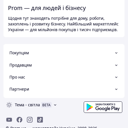
Prom — для людей і бізнесу
Щодня тут знаходять потрібне для дому, роботи,
захоплень і розвитку бізнесу. Найбільший маркетплейс
України — для мільйонів покупців і тисяч підприємців.
Покупцям
Продавцям
Про нас
Партнери
Тема
-
світла
BETA