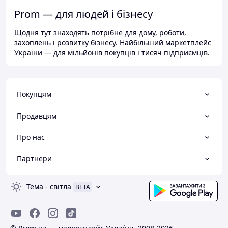
Prom — для людей і бізнесу
Щодня тут знаходять потрібне для дому, роботи,
захоплень і розвитку бізнесу. Найбільший маркетплейс
України — для мільйонів покупців і тисяч підприємців.
Покупцям
Продавцям
Про нас
Партнери
Тема
-
світла
BETA