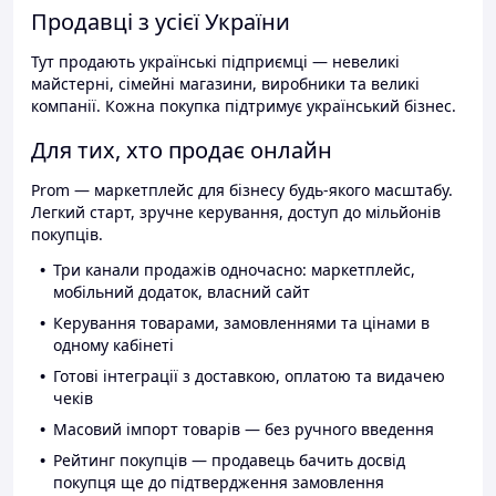
Продавці з усієї України
Тут продають українські підприємці — невеликі
майстерні, сімейні магазини, виробники та великі
компанії. Кожна покупка підтримує український бізнес.
Для тих, хто продає онлайн
Prom — маркетплейс для бізнесу будь-якого масштабу.
Легкий старт, зручне керування, доступ до мільйонів
покупців.
Три канали продажів одночасно: маркетплейс,
мобільний додаток, власний сайт
Керування товарами, замовленнями та цінами в
одному кабінеті
Готові інтеграції з доставкою, оплатою та видачею
чеків
Масовий імпорт товарів — без ручного введення
Рейтинг покупців — продавець бачить досвід
покупця ще до підтвердження замовлення