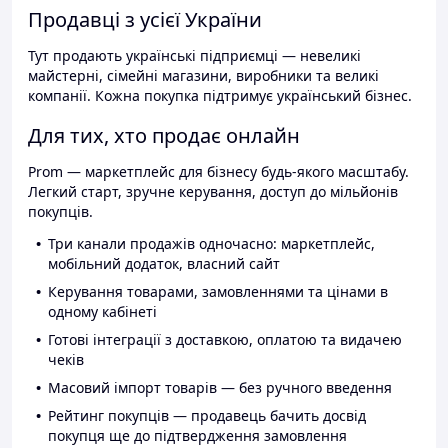
Продавці з усієї України
Тут продають українські підприємці — невеликі
майстерні, сімейні магазини, виробники та великі
компанії. Кожна покупка підтримує український бізнес.
Для тих, хто продає онлайн
Prom — маркетплейс для бізнесу будь-якого масштабу.
Легкий старт, зручне керування, доступ до мільйонів
покупців.
Три канали продажів одночасно: маркетплейс,
мобільний додаток, власний сайт
Керування товарами, замовленнями та цінами в
одному кабінеті
Готові інтеграції з доставкою, оплатою та видачею
чеків
Масовий імпорт товарів — без ручного введення
Рейтинг покупців — продавець бачить досвід
покупця ще до підтвердження замовлення