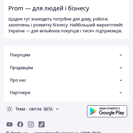
Prom — для людей і бізнесу
Щодня тут знаходять потрібне для дому, роботи,
захоплень і розвитку бізнесу. Найбільший маркетплейс
України — для мільйонів покупців і тисяч підприємців.
Покупцям
Продавцям
Про нас
Партнери
Тема
-
світла
BETA