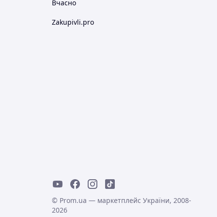
Вчасно
Zakupivli.pro
© Prom.ua — маркетплейс України, 2008-
2026