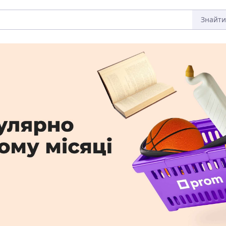
Знайти