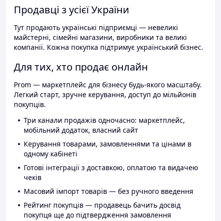
Продавці з усієї України
Тут продають українські підприємці — невеликі
майстерні, сімейні магазини, виробники та великі
компанії. Кожна покупка підтримує український бізнес.
Для тих, хто продає онлайн
Prom — маркетплейс для бізнесу будь-якого масштабу.
Легкий старт, зручне керування, доступ до мільйонів
покупців.
Три канали продажів одночасно: маркетплейс,
мобільний додаток, власний сайт
Керування товарами, замовленнями та цінами в
одному кабінеті
Готові інтеграції з доставкою, оплатою та видачею
чеків
Масовий імпорт товарів — без ручного введення
Рейтинг покупців — продавець бачить досвід
покупця ще до підтвердження замовлення