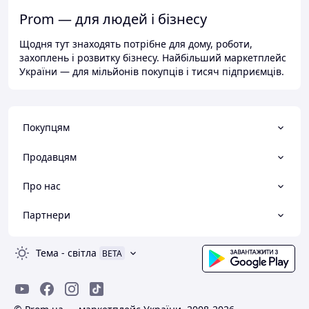
Prom — для людей і бізнесу
Щодня тут знаходять потрібне для дому, роботи,
захоплень і розвитку бізнесу. Найбільший маркетплейс
України — для мільйонів покупців і тисяч підприємців.
Покупцям
Продавцям
Про нас
Партнери
Тема
-
світла
BETA