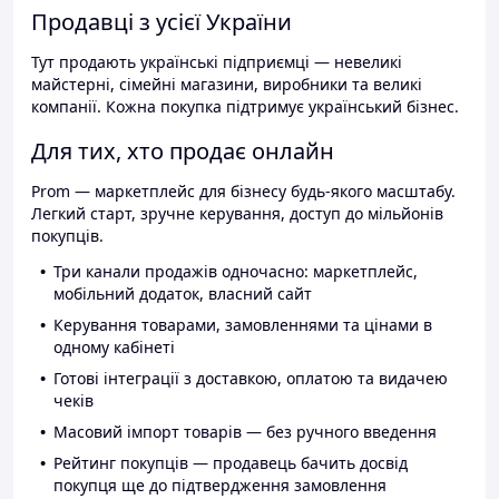
Продавці з усієї України
Тут продають українські підприємці — невеликі
майстерні, сімейні магазини, виробники та великі
компанії. Кожна покупка підтримує український бізнес.
Для тих, хто продає онлайн
Prom — маркетплейс для бізнесу будь-якого масштабу.
Легкий старт, зручне керування, доступ до мільйонів
покупців.
Три канали продажів одночасно: маркетплейс,
мобільний додаток, власний сайт
Керування товарами, замовленнями та цінами в
одному кабінеті
Готові інтеграції з доставкою, оплатою та видачею
чеків
Масовий імпорт товарів — без ручного введення
Рейтинг покупців — продавець бачить досвід
покупця ще до підтвердження замовлення