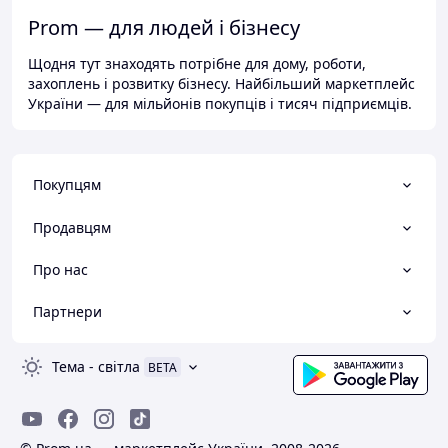
Prom — для людей і бізнесу
Щодня тут знаходять потрібне для дому, роботи,
захоплень і розвитку бізнесу. Найбільший маркетплейс
України — для мільйонів покупців і тисяч підприємців.
Покупцям
Продавцям
Про нас
Партнери
Тема
-
світла
BETA