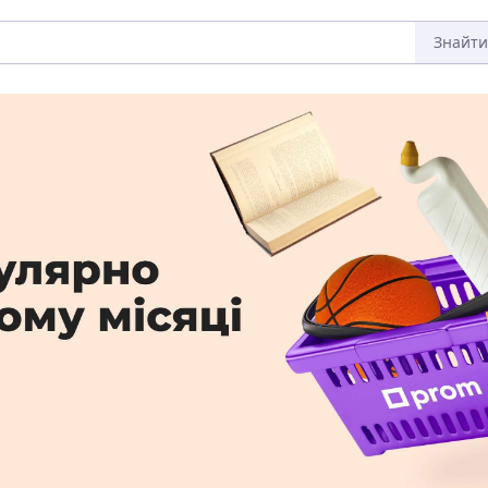
Знайти