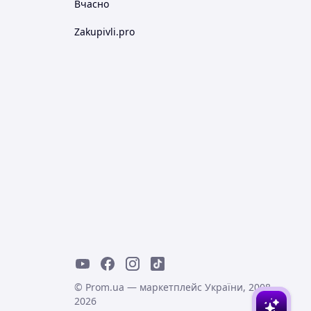
Вчасно
Zakupivli.pro
© Prom.ua — маркетплейс України, 2008-
2026