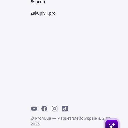
Вчасно
Zakupivli.pro
© Prom.ua — маркетплейс України, 2008-
2026