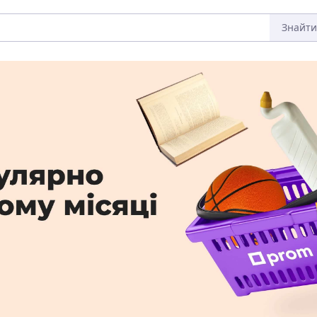
Знайти