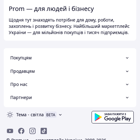
Prom — для людей і бізнесу
Щодня тут знаходять потрібне для дому, роботи,
захоплень і розвитку бізнесу. Найбільший маркетплейс
України — для мільйонів покупців і тисяч підприємців.
Покупцям
Продавцям
Про нас
Партнери
Тема
-
світла
BETA