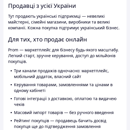
Продавці з усієї України
Тут продають українські підприємці — невеликі
майстерні, сімейні магазини, виробники та великі
компанії. Кожна покупка підтримує український бізнес.
Для тих, хто продає онлайн
Prom — маркетплейс для бізнесу будь-якого масштабу.
Легкий старт, зручне керування, доступ до мільйонів
покупців.
Три канали продажів одночасно: маркетплейс,
мобільний додаток, власний сайт
Керування товарами, замовленнями та цінами в
одному кабінеті
Готові інтеграції з доставкою, оплатою та видачею
чеків
Масовий імпорт товарів — без ручного введення
Рейтинг покупців — продавець бачить досвід
покупця ще до підтвердження замовлення