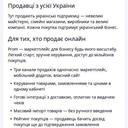
Продавці з усієї України
Тут продають українські підприємці — невеликі
майстерні, сімейні магазини, виробники та великі
компанії. Кожна покупка підтримує український бізнес.
Для тих, хто продає онлайн
Prom — маркетплейс для бізнесу будь-якого масштабу.
Легкий старт, зручне керування, доступ до мільйонів
покупців.
Три канали продажів одночасно: маркетплейс,
мобільний додаток, власний сайт
Керування товарами, замовленнями та цінами в
одному кабінеті
Готові інтеграції з доставкою, оплатою та видачею
чеків
Масовий імпорт товарів — без ручного введення
Рейтинг покупців — продавець бачить досвід
покупця ще до підтвердження замовлення