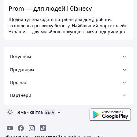
Prom — для людей і бізнесу
Щодня тут знаходять потрібне для дому, роботи,
захоплень і розвитку бізнесу. Найбільший маркетплейс
України — для мільйонів покупців і тисяч підприємців.
Покупцям
Продавцям
Про нас
Партнери
Тема
-
світла
BETA