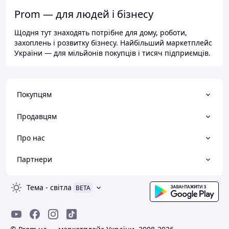
Prom — для людей і бізнесу
Щодня тут знаходять потрібне для дому, роботи,
захоплень і розвитку бізнесу. Найбільший маркетплейс
України — для мільйонів покупців і тисяч підприємців.
Покупцям
Продавцям
Про нас
Партнери
Тема
-
світла
BETA