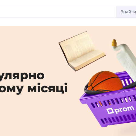
Знайти