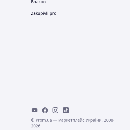
Вчасно
Zakupivli.pro
© Prom.ua — маркетплейс України, 2008-
2026