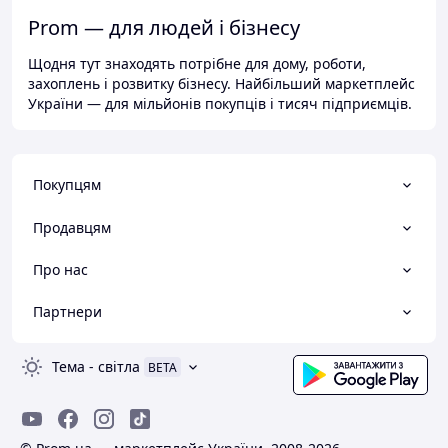
Prom — для людей і бізнесу
Щодня тут знаходять потрібне для дому, роботи,
захоплень і розвитку бізнесу. Найбільший маркетплейс
України — для мільйонів покупців і тисяч підприємців.
Покупцям
Продавцям
Про нас
Партнери
Тема
-
світла
BETA