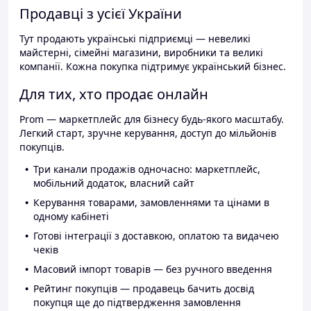
Продавці з усієї України
Тут продають українські підприємці — невеликі
майстерні, сімейні магазини, виробники та великі
компанії. Кожна покупка підтримує український бізнес.
Для тих, хто продає онлайн
Prom — маркетплейс для бізнесу будь-якого масштабу.
Легкий старт, зручне керування, доступ до мільйонів
покупців.
Три канали продажів одночасно: маркетплейс,
мобільний додаток, власний сайт
Керування товарами, замовленнями та цінами в
одному кабінеті
Готові інтеграції з доставкою, оплатою та видачею
чеків
Масовий імпорт товарів — без ручного введення
Рейтинг покупців — продавець бачить досвід
покупця ще до підтвердження замовлення